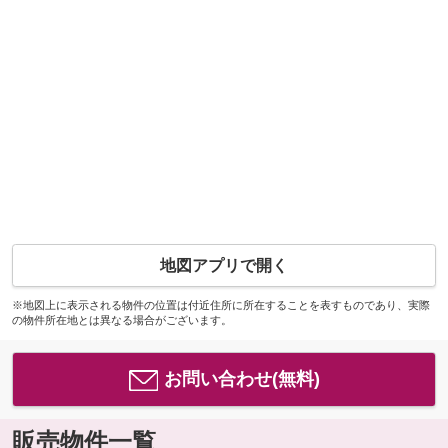
地図アプリで開く
※地図上に表示される物件の位置は付近住所に所在することを表すものであり、実際
の物件所在地とは異なる場合がございます。
お問い合わせ(無料)
販売物件一覧