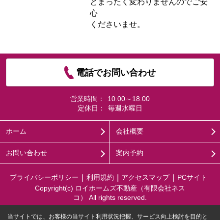
とまったく変わりませんのでご安
心
くださいませ。
電話でお問い合わせ
営業時間：
10:00～18:00
定休日：
毎週水曜日
ホーム
会社概要
お問い合わせ
案内予約
プライバシーポリシー
利用規約
アクセスマップ
PCサイト
Copyright(c) ロイホームズ不動産（有限会社ネス
コ） All rights reserved.
当サイトでは、お客様の当サイト利用状況把握、サービス向上検討を目的と