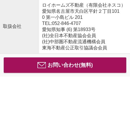
ロイホームズ不動産（有限会社ネスコ）
愛知県名古屋市天白区平針２丁目101
0 第一小島ビル 201
TEL:052-846-4707
取扱会社
愛知県知事 (6) 第18933号
(社)全日本不動産協会会員
(社)中部圏不動産流通機構会員
東海不動産公正取引協議会会員
お問い合わせ(無料)