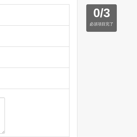
0
/
3
必須項目完了