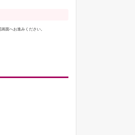
認画面へお進みください。