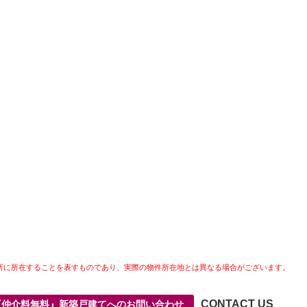
所に所在することを表すものであり、実際の物件所在地とは異なる場合がございます。
CONTACT US
『仲介料無料』新築戸建てへのお問い合わせ