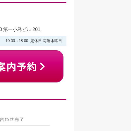
 第一小島ビル 201
10:00～18:00 定休日:毎週水曜日