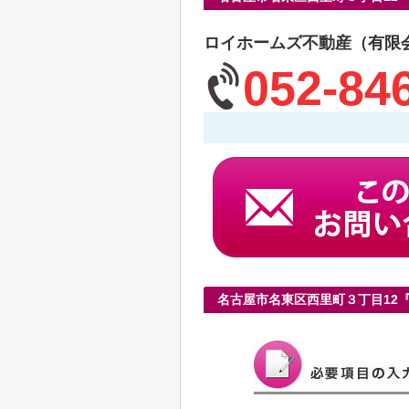
ロイホームズ不動産（有限
052-84
名古屋市名東区西里町３丁目12