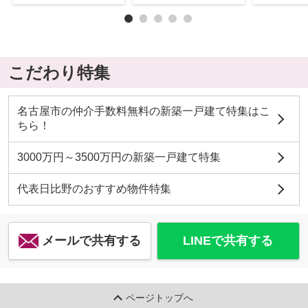
こだわり特集
名古屋市の仲介手数料無料の新築一戸建て特集はこ
ちら！
3000万円～3500万円の新築一戸建て特集
代表日比野のおすすめ物件特集
メールで共有する
LINEで共有する
ページトップへ