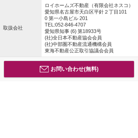
ロイホームズ不動産（有限会社ネスコ）
愛知県名古屋市天白区平針２丁目101
0 第一小島ビル 201
TEL:052-846-4707
取扱会社
愛知県知事 (6) 第18933号
(社)全日本不動産協会会員
(社)中部圏不動産流通機構会員
東海不動産公正取引協議会会員
お問い合わせ(無料)