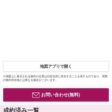
地図アプリで開く
※地図上に表示される物件の位置は付近住所に所在することを表すものであり、実際
の物件所在地とは異なる場合がございます。
お問い合わせ(無料)
成約済み一覧