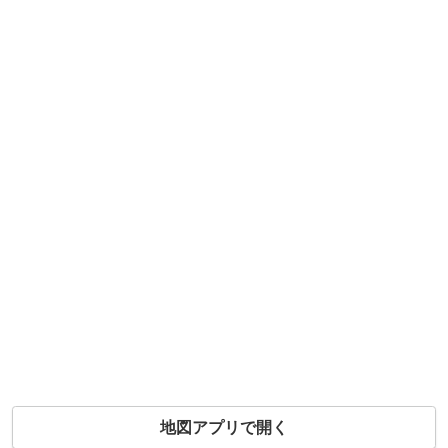
地図アプリで開く