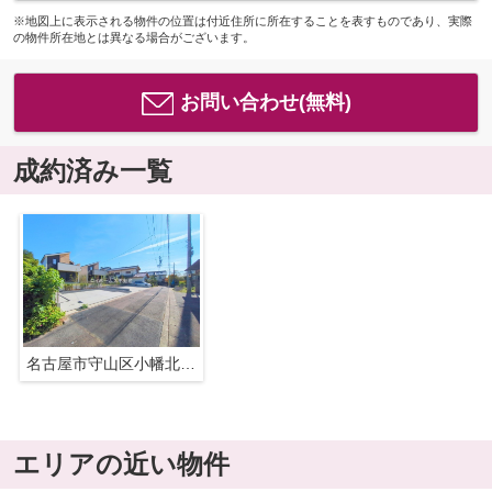
※地図上に表示される物件の位置は付近住所に所在することを表すものであり、実際
の物件所在地とは異なる場合がございます。
お問い合わせ(無料)
成約済み一覧
名古屋市守山区小幡北2002『仲介料無料』新築戸建て
エリアの近い物件