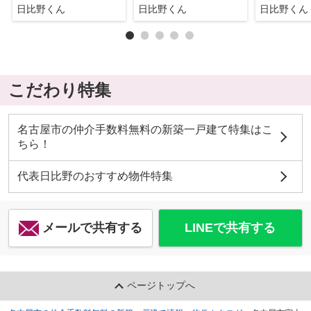
日比野くん
日比野くん
日比野くん
こだわり特集
名古屋市の仲介手数料無料の新築一戸建て特集はこ
ちら！
代表日比野のおすすめ物件特集
メールで共有する
LINEで共有する
ページトップへ