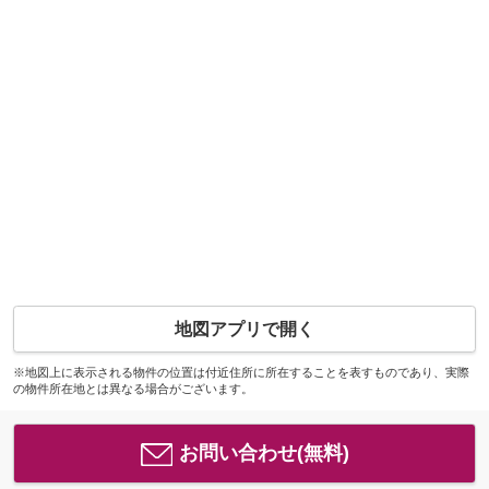
地図アプリで開く
※地図上に表示される物件の位置は付近住所に所在することを表すものであり、実際
の物件所在地とは異なる場合がございます。
お問い合わせ(無料)