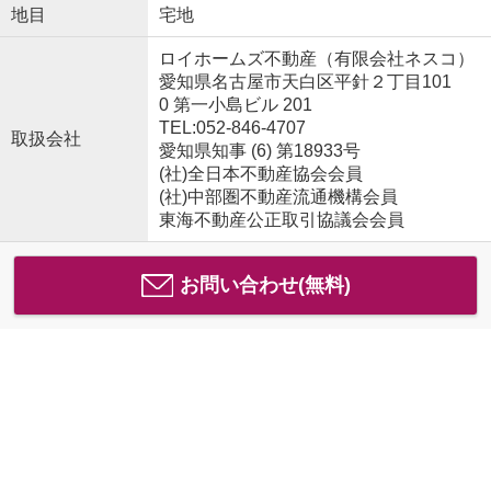
地目
宅地
ロイホームズ不動産（有限会社ネスコ）
愛知県名古屋市天白区平針２丁目101
0 第一小島ビル 201
TEL:052-846-4707
取扱会社
愛知県知事 (6) 第18933号
(社)全日本不動産協会会員
(社)中部圏不動産流通機構会員
東海不動産公正取引協議会会員
お問い合わせ(無料)