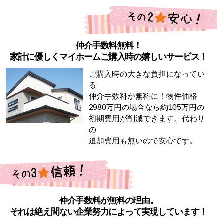
仲介手数料無料！
家計に優しくマイホームご購入時の嬉しいサービス！
ご購入時の大きな負担になってい
る
仲介手数料が無料に！物件価格
2980万円の場合なら約105万円の
初期費用が削減できます。代わり
の
追加費用も無いので安心です。
仲介手数料が無料の理由。
それは絶え間ない企業努力によって実現しています！