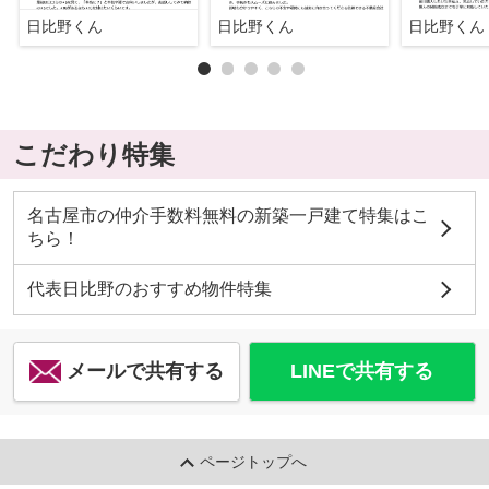
日比野くん
日比野くん
日比野くん
こだわり特集
名古屋市の仲介手数料無料の新築一戸建て特集はこ
ちら！
代表日比野のおすすめ物件特集
メールで共有する
LINEで共有する
ページトップへ