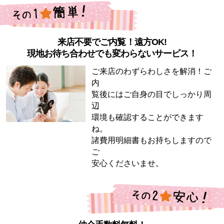
来店不要でご内覧！遠方OK!
現地お待ち合わせでも変わらないサービス！
ご来店のわずらわしさを解消！ご
内
覧後にはご自身の目でしっかり周
辺
環境も確認することができます
ね。
諸費用明細書もお持ちしますので
ご
安心くださいませ。