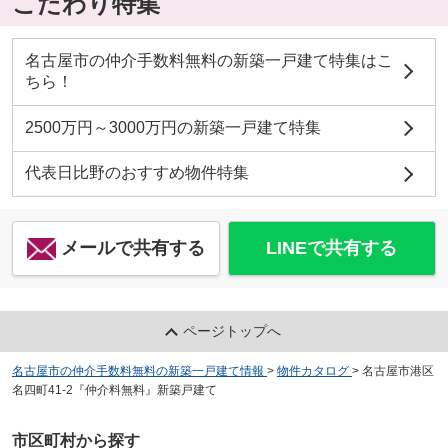
こだわり特集
名古屋市の仲介手数料無料の新築一戸建て特集はこ
ちら！
2500万円～3000万円の新築一戸建て特集
代表日比野のおすすめ物件特集
メールで共有する
LINEで共有する
ページトップへ
名古屋市の仲介手数料無料の新築一戸建て情報
>
物件カタログ
>
名古屋市港区
名四町41-2『仲介料無料』新築戸建て
市区町村から探す