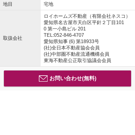
地目
宅地
ロイホームズ不動産（有限会社ネスコ）
愛知県名古屋市天白区平針２丁目101
0 第一小島ビル 201
TEL:052-846-4707
取扱会社
愛知県知事 (6) 第18933号
(社)全日本不動産協会会員
(社)中部圏不動産流通機構会員
東海不動産公正取引協議会会員
お問い合わせ(無料)