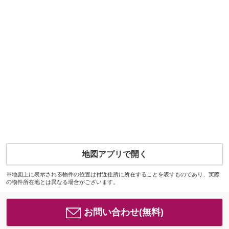
地図アプリで開く
※地図上に表示される物件の位置は付近住所に所在することを表すものであり、実際
の物件所在地とは異なる場合がございます。
お問い合わせ(無料)