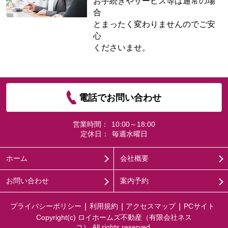
お手続きやサービス等は通常の場
合
とまったく変わりませんのでご安
心
くださいませ。
電話でお問い合わせ
営業時間：
10:00～18:00
定休日：
毎週水曜日
ホーム
会社概要
お問い合わせ
案内予約
プライバシーポリシー
利用規約
アクセスマップ
PCサイト
Copyright(c) ロイホームズ不動産（有限会社ネス
コ） All rights reserved.