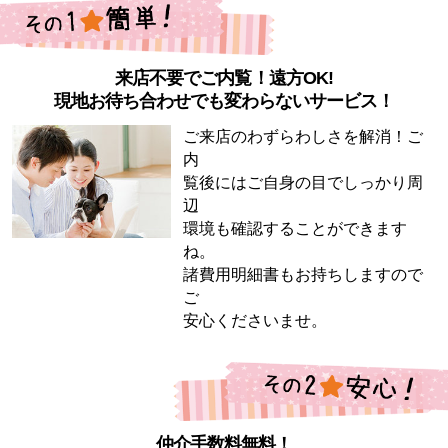
来店不要でご内覧！遠方OK!
現地お待ち合わせでも変わらないサービス！
ご来店のわずらわしさを解消！ご
内
覧後にはご自身の目でしっかり周
辺
環境も確認することができます
ね。
諸費用明細書もお持ちしますので
ご
安心くださいませ。
仲介手数料無料！