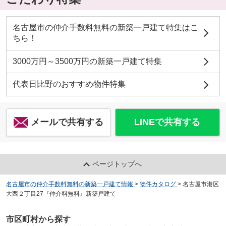
名古屋市の仲介手数料無料の新築一戸建て特集はこ
ちら！
3000万円～3500万円の新築一戸建て特集
代表日比野のおすすめ物件特集
メールで共有する
LINEで共有する
ページトップへ
名古屋市の仲介手数料無料の新築一戸建て情報
>
物件カタログ
>
名古屋市港区
大西２丁目27『仲介料無料』新築戸建て
市区町村から探す