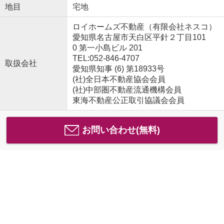
地目
宅地
ロイホームズ不動産（有限会社ネスコ）
愛知県名古屋市天白区平針２丁目101
0 第一小島ビル 201
TEL:052-846-4707
取扱会社
愛知県知事 (6) 第18933号
(社)全日本不動産協会会員
(社)中部圏不動産流通機構会員
東海不動産公正取引協議会会員
お問い合わせ(無料)