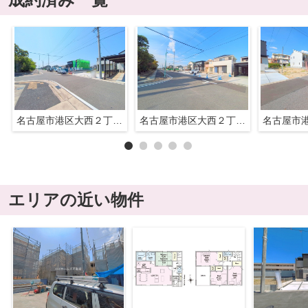
名古屋市港区大西２丁目27『仲介料無料』新築戸建て
名古屋市港区大西２丁目27『仲介料無料』新築戸建て
エリアの近い物件