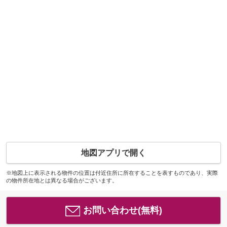
地図アプリで開く
※地図上に表示される物件の位置は付近住所に所在することを表すものであり、実際
の物件所在地とは異なる場合がございます。
お問い合わせ(無料)