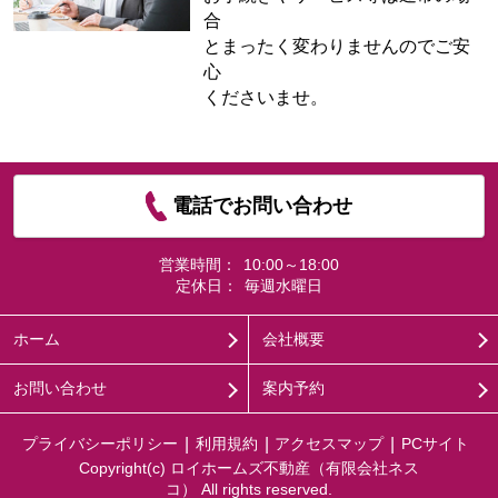
合
とまったく変わりませんのでご安
心
くださいませ。
電話でお問い合わせ
営業時間：
10:00～18:00
定休日：
毎週水曜日
ホーム
会社概要
お問い合わせ
案内予約
プライバシーポリシー
利用規約
アクセスマップ
PCサイト
Copyright(c) ロイホームズ不動産（有限会社ネス
コ） All rights reserved.