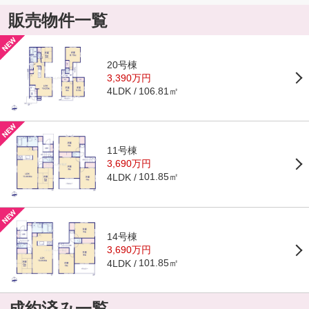
販売物件一覧
20号棟
3,390万円
106.81㎡
4LDK
11号棟
3,690万円
101.85㎡
4LDK
14号棟
3,690万円
101.85㎡
4LDK
成約済み一覧