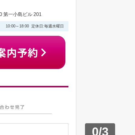
 第一小島ビル 201
10:00～18:00 定休日:毎週水曜日
0
/
3