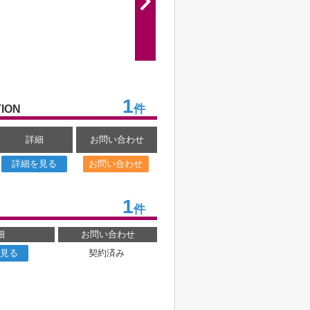
1
件
ION
詳細
お問い合わせ
詳細を見る
お問い合わせ
1
件
細
お問い合わせ
見る
契約済み