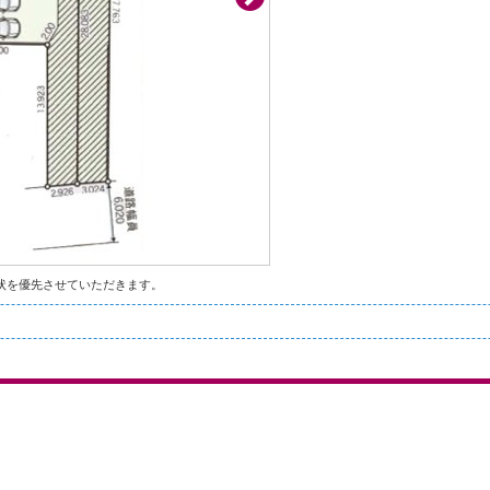
状を優先させていただきます。