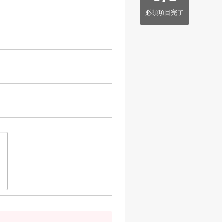
必須項目完了