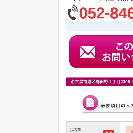
052-84
名古屋市港区春田野１丁目230
お名前