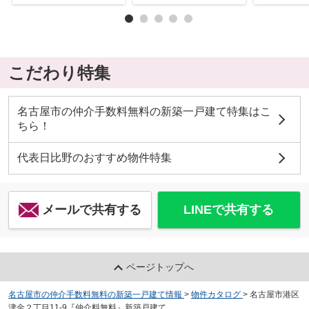
こだわり特集
名古屋市の仲介手数料無料の新築一戸建て特集はこ
ちら！
代表日比野のおすすめ物件特集
メールで共有する
LINEで共有する
ページトップへ
名古屋市の仲介手数料無料の新築一戸建て情報
>
物件カタログ
>
名古屋市港区
津金２丁目11-9『仲介料無料』新築戸建て