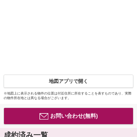
地図アプリで開く
※地図上に表示される物件の位置は付近住所に所在することを表すものであり、実際
の物件所在地とは異なる場合がございます。
お問い合わせ(無料)
成約済み一覧