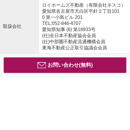
ロイホームズ不動産（有限会社ネスコ）
愛知県名古屋市天白区平針２丁目101
0 第一小島ビル 201
TEL:052-846-4707
取扱会社
愛知県知事 (6) 第18933号
(社)全日本不動産協会会員
(社)中部圏不動産流通機構会員
東海不動産公正取引協議会会員
お問い合わせ(無料)