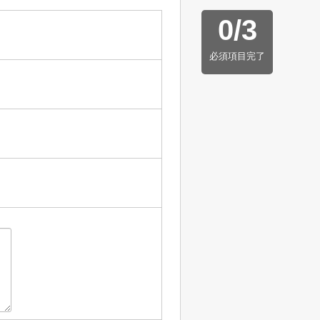
0
/
3
必須項目完了