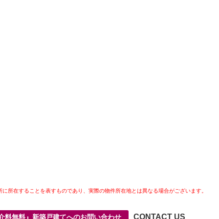
所に所在することを表すものであり、実際の物件所在地とは異なる場合がございます。
CONTACT US
仲介料無料』新築戸建てへのお問い合わせ