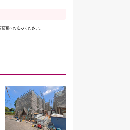
認画面へお進みください。