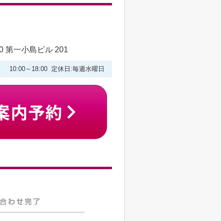
 第一小島ビル 201
10:00～18:00 定休日:毎週水曜日