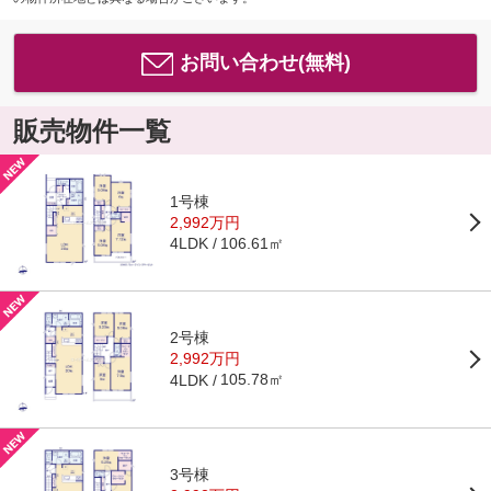
お問い合わせ(無料)
販売物件一覧
1号棟
2,992万円
106.61㎡
4LDK
2号棟
2,992万円
105.78㎡
4LDK
3号棟