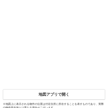
地図アプリで開く
※地図上に表示される物件の位置は付近住所に所在することを表すものであり、実際
の物件所在地とは異なる場合がございます。