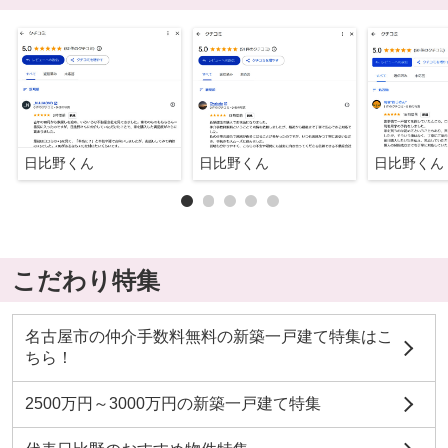
日比野くん
日比野くん
日比野くん
こだわり特集
名古屋市の仲介手数料無料の新築一戸建て特集はこ
ちら！
2500万円～3000万円の新築一戸建て特集