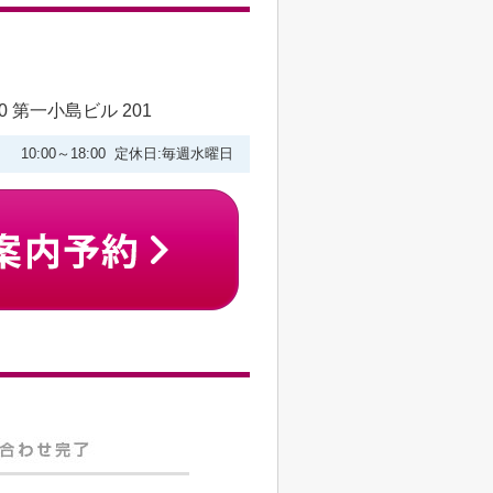
 第一小島ビル 201
10:00～18:00 定休日:毎週水曜日