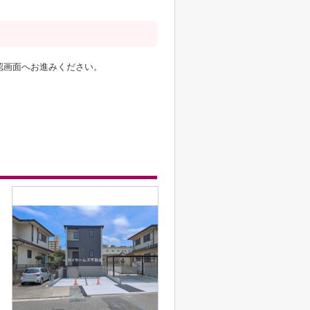
認画面へお進みください。