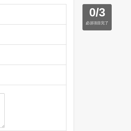
0
/
3
必須項目完了