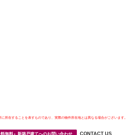
所に所在することを表すものであり、実際の物件所在地とは異なる場合がございます。
CONTACT US
介料無料』新築戸建てへのお問い合わせ