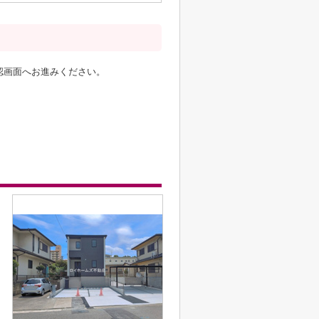
認画面へお進みください。