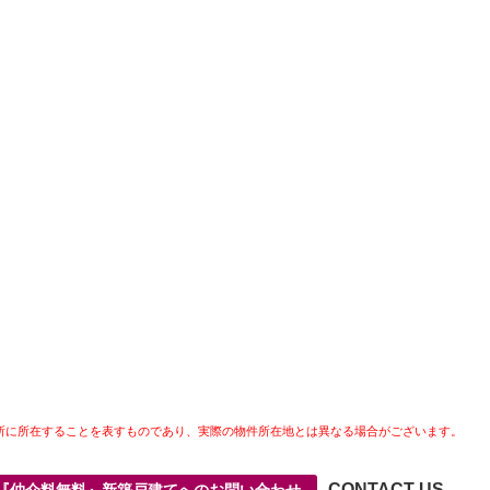
所に所在することを表すものであり、実際の物件所在地とは異なる場合がございます。
CONTACT US