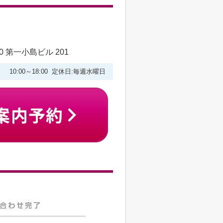
 第一小島ビル 201
10:00～18:00 定休日:毎週水曜日