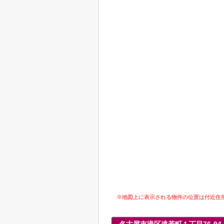
※地図上に表示される物件の位置は付近住