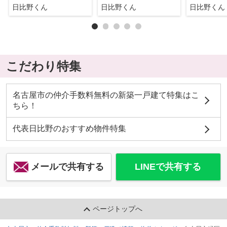
日比野くん
日比野くん
日比野くん
こだわり特集
名古屋市の仲介手数料無料の新築一戸建て特集はこ
ちら！
代表日比野のおすすめ物件特集
メールで共有する
LINEで共有する
ページトップへ