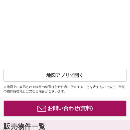
地図アプリで開く
※地図上に表示される物件の位置は付近住所に所在することを表すものであり、実際
の物件所在地とは異なる場合がございます。
お問い合わせ(無料)
販売物件一覧