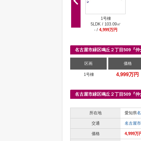
1号棟
5LDK / 103.09㎡
- /
4,999万円
名古屋市緑区鳴丘２丁目509『
区画
価格
4,999万円
1号棟
名古屋市緑区鳴丘２丁目509『
所在地
愛知県
名
交通
名古屋市
価格
4,999万