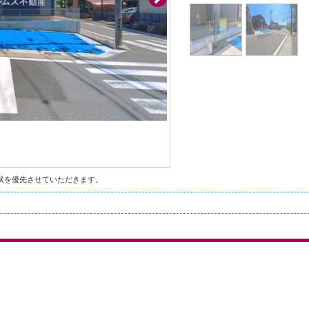
状を優先させていただきます。