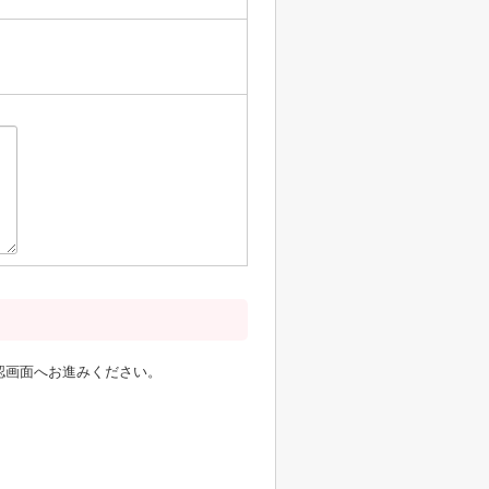
認画面へお進みください。