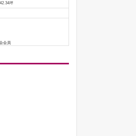
/42.34坪
会会員