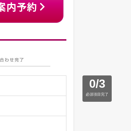
0
/
3
必須項目完了