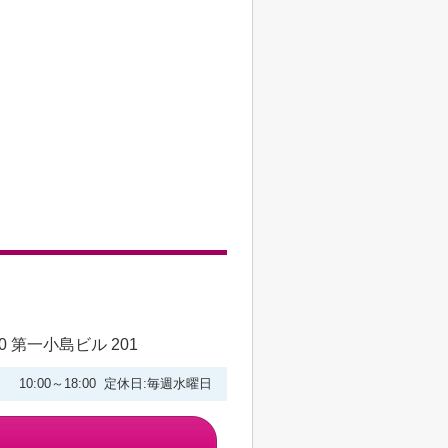
 第一小島ビル 201
10:00～18:00 定休日:毎週水曜日