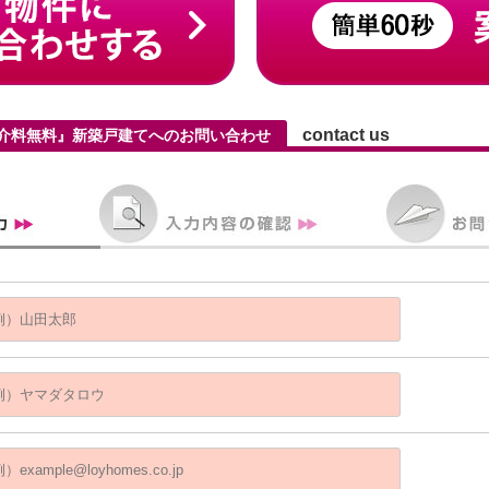
contact us
仲介料無料』新築戸建てへのお問い合わせ