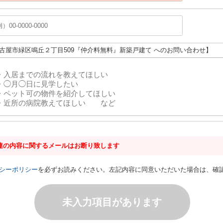
名古屋市緑区鳴丘２丁目509『仲介料無料』新築戸建て へのお問い合わせ】
連の内容に関するメールはお断り致します
シーポリシー
を必ずお読みください。左記内容に同意いただいた場合は、確
未入力項目があります