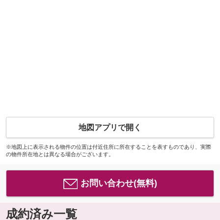
地図アプリで開く
※地図上に表示される物件の位置は付近住所に所在することを表すものであり、実際
の物件所在地とは異なる場合がございます。
お問い合わせ(無料)
成約済み一覧