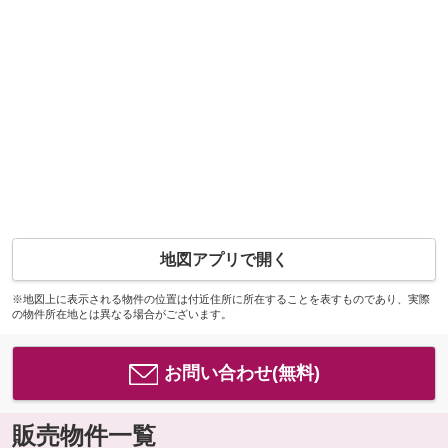
地図アプリで開く
※地図上に表示される物件の位置は付近住所に所在することを表すものであり、実際
の物件所在地とは異なる場合がございます。
お問い合わせ(無料)
販売物件一覧