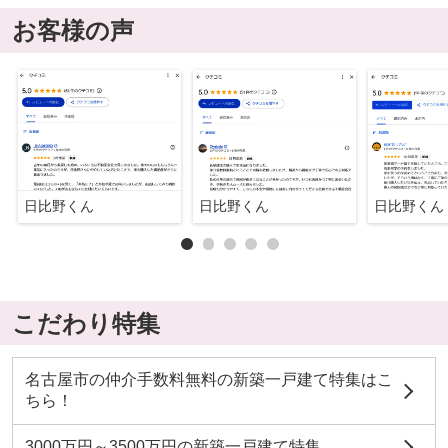
お客様の声
日比野くん
日比野くん
日比野くん
こだわり特集
名古屋市の仲介手数料無料の新築一戸建て特集はこ
ちら！
3000万円～3500万円の新築一戸建て特集