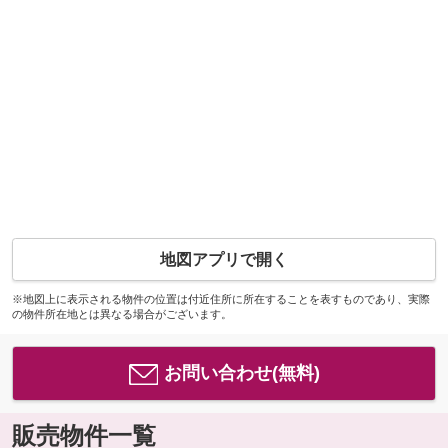
地図アプリで開く
※地図上に表示される物件の位置は付近住所に所在することを表すものであり、実際
の物件所在地とは異なる場合がございます。
お問い合わせ(無料)
販売物件一覧