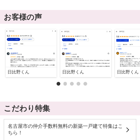
お客様の声
日比野くん
日比野くん
日比野くん
こだわり特集
名古屋市の仲介手数料無料の新築一戸建て特集はこ
ちら！