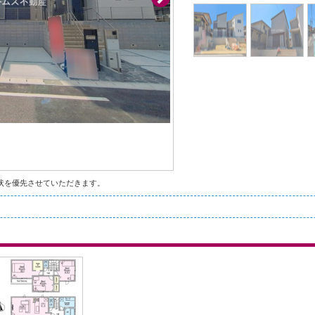
状を優先させていただきます。