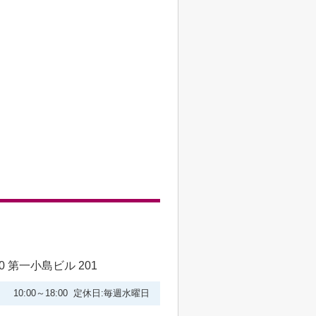
 第一小島ビル 201
10:00～18:00 定休日:毎週水曜日