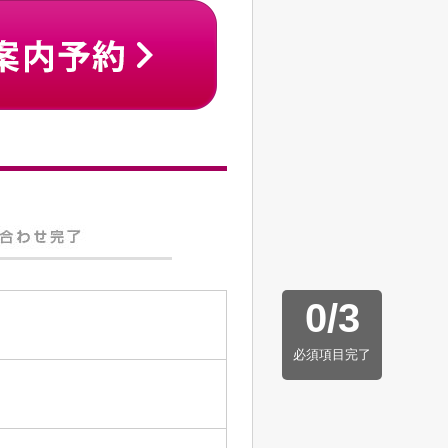
0
/
3
必須項目完了