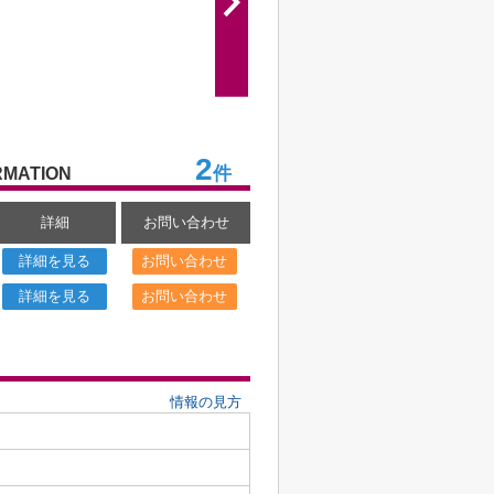
2
件
RMATION
詳細
お問い合わせ
詳細を見る
お問い合わせ
詳細を見る
お問い合わせ
情報の見方