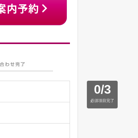
0
/
3
必須項目完了