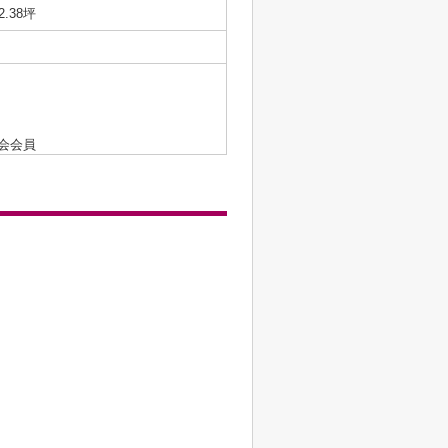
2.38坪
会会員