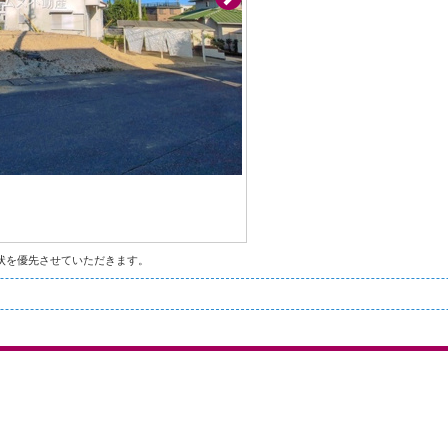
状を優先させていただきます。