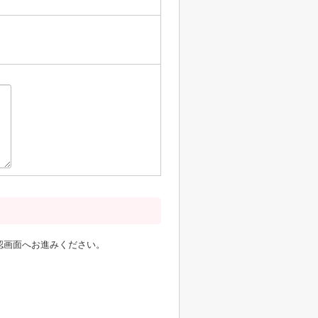
認画面へお進みください。