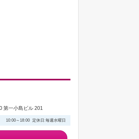
 第一小島ビル 201
10:00～18:00 定休日:毎週水曜日