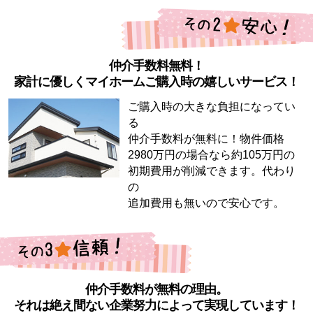
仲介手数料無料！
家計に優しくマイホームご購入時の嬉しいサービス！
ご購入時の大きな負担になってい
る
仲介手数料が無料に！物件価格
2980万円の場合なら約105万円の
初期費用が削減できます。代わり
の
追加費用も無いので安心です。
仲介手数料が無料の理由。
それは絶え間ない企業努力によって実現しています！