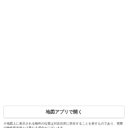
地図アプリで開く
※地図上に表示される物件の位置は付近住所に所在することを表すものであり、実際
の物件所在地とは異なる場合がございます。