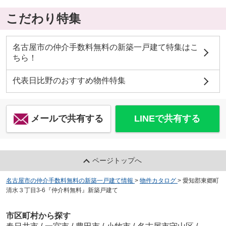
こだわり特集
名古屋市の仲介手数料無料の新築一戸建て特集はこ
ちら！
代表日比野のおすすめ物件特集
メールで共有する
LINEで共有する
ページトップへ
名古屋市の仲介手数料無料の新築一戸建て情報
>
物件カタログ
>
愛知郡東郷町
清水３丁目3-6『仲介料無料』新築戸建て
市区町村から探す