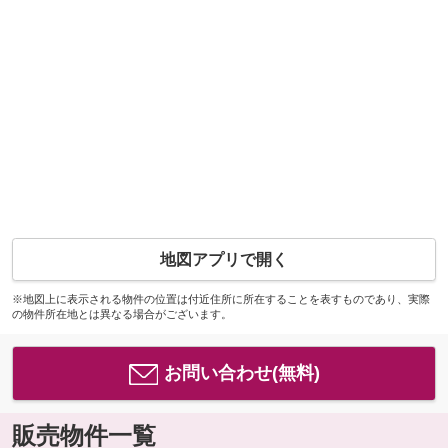
地図アプリで開く
※地図上に表示される物件の位置は付近住所に所在することを表すものであり、実際
の物件所在地とは異なる場合がございます。
お問い合わせ(無料)
販売物件一覧