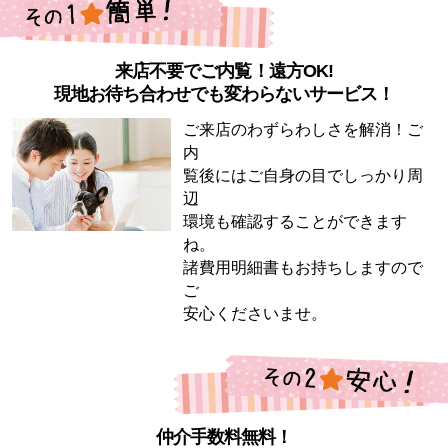
来店不要でご内覧！遠方OK!
現地お待ち合わせでも変わらないサービス！
ご来店のわずらわしさを解消！ご
内
覧後にはご自身の目でしっかり周
辺
環境も確認することができます
ね。
諸費用明細書もお持ちしますので
ご
安心くださいませ。
仲介手数料無料！