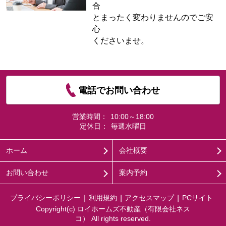
合
とまったく変わりませんのでご安
心
くださいませ。
電話でお問い合わせ
営業時間：
10:00～18:00
定休日：
毎週水曜日
ホーム
会社概要
お問い合わせ
案内予約
プライバシーポリシー
利用規約
アクセスマップ
PCサイト
Copyright(c) ロイホームズ不動産（有限会社ネス
コ） All rights reserved.