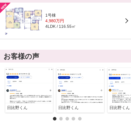
1号棟
4,980万円
116.55㎡
4LDK
お客様の声
日比野くん
日比野くん
日比野くん