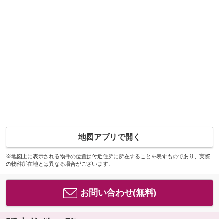
地図アプリで開く
※地図上に表示される物件の位置は付近住所に所在することを表すものであり、実際
の物件所在地とは異なる場合がございます。
お問い合わせ(無料)