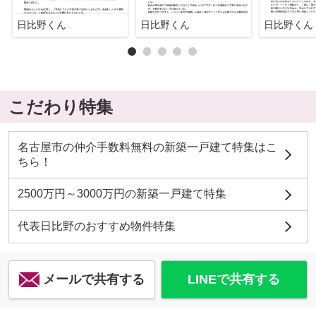
日比野くん
日比野くん
日比野くん
こだわり特集
名古屋市の仲介手数料無料の新築一戸建て特集はこ
ちら！
2500万円～3000万円の新築一戸建て特集
代表日比野のおすすめ物件特集
メールで共有する
LINEで共有する