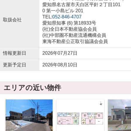
愛知県名古屋市天白区平針２丁目101
0 第一小島ビル 201
TEL:
052-846-4707
取扱会社
愛知県知事 (6) 第18933号
(社)全日本不動産協会会員
(社)中部圏不動産流通機構会員
東海不動産公正取引協議会会員
情報更新日
2026年07月27日
更新予定日
2026年08月10日
エリアの近い物件