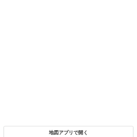
地図アプリで開く