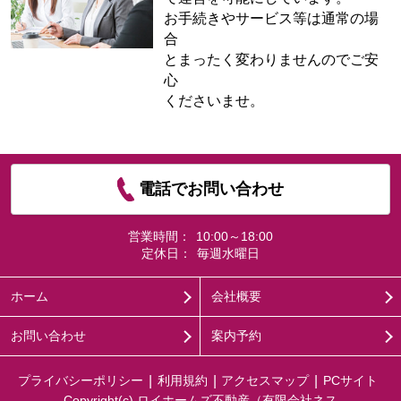
お手続きやサービス等は通常の場
合
とまったく変わりませんのでご安
心
くださいませ。
電話でお問い合わせ
営業時間：
10:00～18:00
定休日：
毎週水曜日
ホーム
会社概要
お問い合わせ
案内予約
プライバシーポリシー
利用規約
アクセスマップ
PCサイト
Copyright(c) ロイホームズ不動産（有限会社ネス