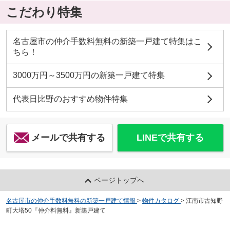
こだわり特集
名古屋市の仲介手数料無料の新築一戸建て特集はこ
ちら！
3000万円～3500万円の新築一戸建て特集
代表日比野のおすすめ物件特集
メールで共有する
LINEで共有する
ページトップへ
名古屋市の仲介手数料無料の新築一戸建て情報
>
物件カタログ
>
江南市古知野
町大塔50『仲介料無料』新築戸建て