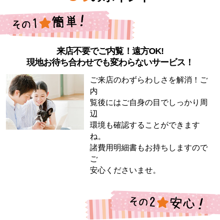
来店不要でご内覧！遠方OK!
現地お待ち合わせでも変わらないサービス！
ご来店のわずらわしさを解消！ご
内
覧後にはご自身の目でしっかり周
辺
環境も確認することができます
ね。
諸費用明細書もお持ちしますので
ご
安心くださいませ。