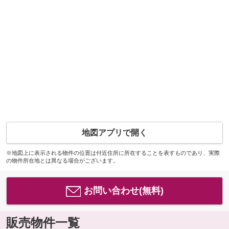
地図アプリで開く
※地図上に表示される物件の位置は付近住所に所在することを表すものであり、実際
の物件所在地とは異なる場合がございます。
お問い合わせ(無料)
販売物件一覧