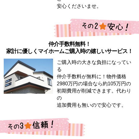
安心くださいませ。
仲介手数料無料！
家計に優しくマイホームご購入時の嬉しいサービス！
ご購入時の大きな負担になってい
る
仲介手数料が無料に！物件価格
2980万円の場合なら約105万円の
初期費用が削減できます。代わり
の
追加費用も無いので安心です。