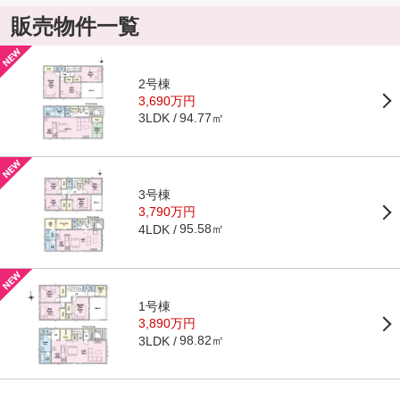
販売物件一覧
2号棟
3,690万円
94.77㎡
3LDK
3号棟
3,790万円
95.58㎡
4LDK
1号棟
3,890万円
98.82㎡
3LDK