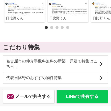
日比野くん
日比野くん
日比野くん
こだわり特集
名古屋市の仲介手数料無料の新築一戸建て特集はこ
ちら！
代表日比野のおすすめ物件特集
メールで共有する
LINEで共有する