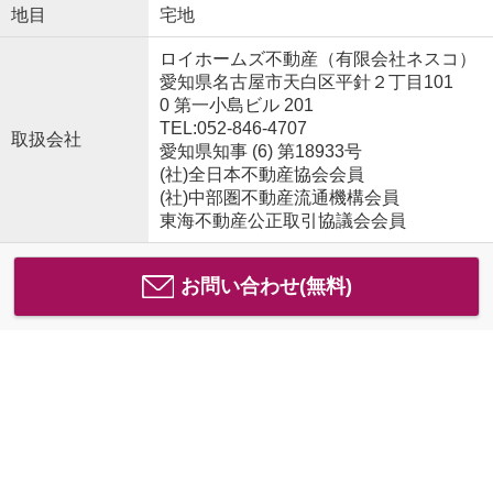
地目
宅地
ロイホームズ不動産（有限会社ネスコ）
愛知県名古屋市天白区平針２丁目101
0 第一小島ビル 201
TEL:052-846-4707
取扱会社
愛知県知事 (6) 第18933号
(社)全日本不動産協会会員
(社)中部圏不動産流通機構会員
東海不動産公正取引協議会会員
お問い合わせ(無料)