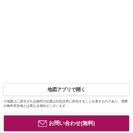
地図アプリで開く
※地図上に表示される物件の位置は付近住所に所在することを表すものであり、実際
の物件所在地とは異なる場合がございます。
お問い合わせ(無料)