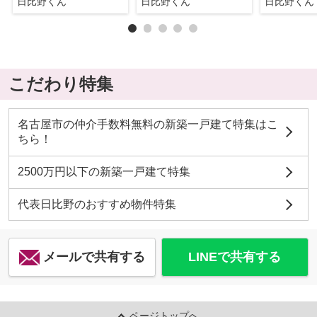
日比野くん
日比野くん
日比野くん
こだわり特集
名古屋市の仲介手数料無料の新築一戸建て特集はこ
ちら！
2500万円以下の新築一戸建て特集
代表日比野のおすすめ物件特集
メールで共有する
LINEで共有する
ページトップへ