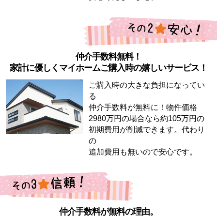
仲介手数料無料！
家計に優しくマイホームご購入時の嬉しいサービス！
ご購入時の大きな負担になってい
る
仲介手数料が無料に！物件価格
2980万円の場合なら約105万円の
初期費用が削減できます。代わり
の
追加費用も無いので安心です。
仲介手数料が無料の理由。