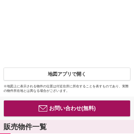
地図アプリで開く
※地図上に表示される物件の位置は付近住所に所在することを表すものであり、実際
の物件所在地とは異なる場合がございます。
お問い合わせ(無料)
販売物件一覧