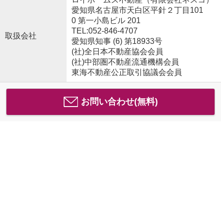
愛知県名古屋市天白区平針２丁目101
0 第一小島ビル 201
TEL:052-846-4707
取扱会社
愛知県知事 (6) 第18933号
(社)全日本不動産協会会員
(社)中部圏不動産流通機構会員
東海不動産公正取引協議会会員
お問い合わせ(無料)