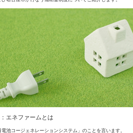
：エネファームとは
料電池コージェネレーションシステム」のことを言います。