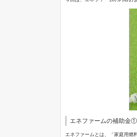
エネファームの補助金①
エネファームとは、「家庭用燃