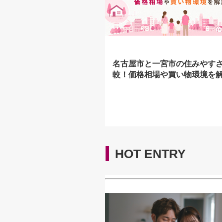
名古屋市と一宮市の住みやす
較！価格相場や買い物環境を
HOT ENTRY