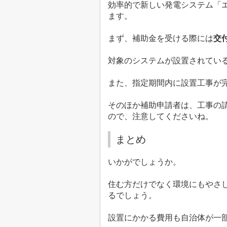
効率的で新しい発電システム「
ます。
まず、補助金を受ける際には
交
対象のシステムが設置されてい
また、指定期間内に設置工事が
そのほか補助申請者は、工事の
ので、注意してくださいね。
まとめ
いかがでしょうか。
住む方だけでなく環境にもやさ
るでしょう。
設置にかかる費用も自治体が一