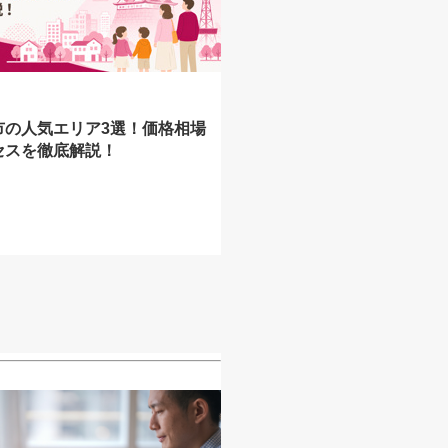
市の人気エリア3選！価格相場
セスを徹底解説！