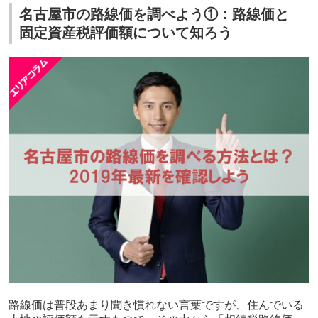
名古屋市の路線価を調べよう①：路線価と
固定資産税評価額について知ろう
路線価は普段あまり聞き慣れない言葉ですが、住んでいる