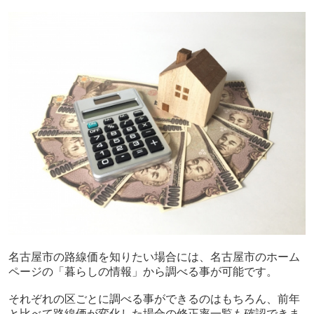
名古屋市の路線価を知りたい場合には、名古屋市のホーム
ページの「暮らしの情報」から調べる事が可能です。
それぞれの区ごとに調べる事ができるのはもちろん、前年
と比べて路線価が変化した場合の修正率一覧も確認できま