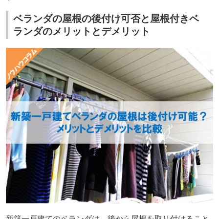
ベランダの屋根の後付け可否と屋根付きベ
ランダのメリットとデメリット
新築一戸建てのベランダは、後から屋根を取り付けること