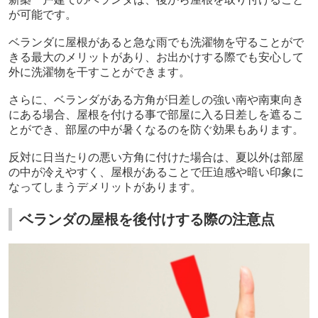
が可能です。
ベランダに屋根があると急な雨でも洗濯物を守ることがで
きる最大のメリットがあり、お出かけする際でも安心して
外に洗濯物を干すことができます。
さらに、ベランダがある方角が日差しの強い南や南東向き
にある場合、屋根を付ける事で部屋に入る日差しを遮るこ
とができ、部屋の中が暑くなるのを防ぐ効果もあります。
反対に日当たりの悪い方角に付けた場合は、夏以外は部屋
の中が冷えやすく、屋根があることで圧迫感や暗い印象に
なってしまうデメリットがあります。
ベランダの屋根を後付けする際の注意点