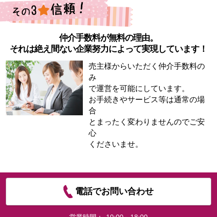
仲介手数料が無料の理由。
それは絶え間ない企業努力によって実現しています！
売主様からいただく仲介手数料の
み
で運営を可能にしています。
お手続きやサービス等は通常の場
合
とまったく変わりませんのでご安
心
くださいませ。
電話でお問い合わせ