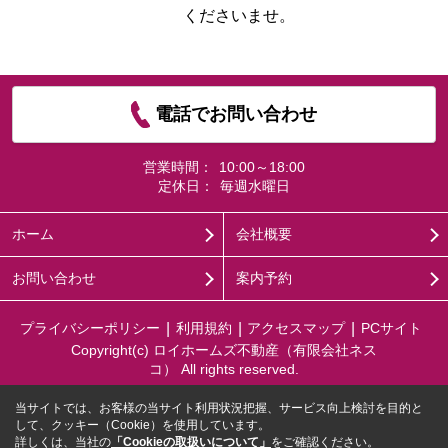
くださいませ。
電話でお問い合わせ
営業時間：
10:00～18:00
定休日：
毎週水曜日
ホーム
会社概要
お問い合わせ
案内予約
プライバシーポリシー
利用規約
アクセスマップ
PCサイト
Copyright(c) ロイホームズ不動産（有限会社ネス
コ） All rights reserved.
当サイトでは、お客様の当サイト利用状況把握、サービス向上検討を目的と
して、クッキー（Cookie）を使用しています。
詳しくは、当社の
「Cookieの取扱いについて」
をご確認ください。