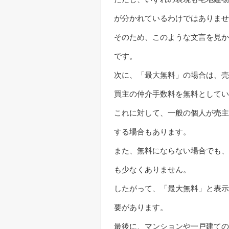
が分かれているわけではありませ
そのため、このような文言を見か
です。
次に、「最大無料」の場合は、売
買主の仲介手数料を無料としてい
これに対して、一般の個人が売主
する場合もあります。
また、無料にならない場合でも、
も少なくありません。
したがって、「最大無料」と表示
要があります。
最後に、マンションや一戸建ての