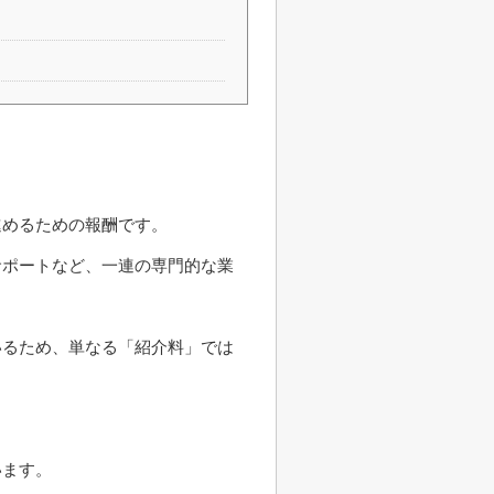
進めるための報酬です。
サポートなど、一連の専門的な業
いるため、単なる「紹介料」では
います。