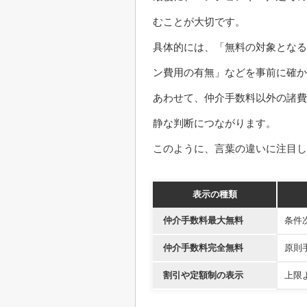
むことが大切です。
具体的には、「無料の対象となる
ン費用の有無」などを事前に確か
あわせて、仲介手数料以外の諸費
静な判断につながります。
このように、言葉の違いに注目し
表示の種類
仲介手数料最大無料
条件
仲介手数料完全無料
原則
割引や定額制の表示
上限