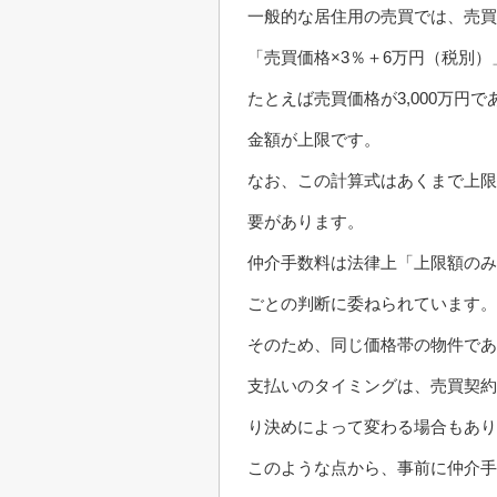
一般的な居住用の売買では、売買
「売買価格×3％＋6万円（税別
たとえば売買価格が3,000万円で
金額が上限です。
なお、この計算式はあくまで上限
要があります。
仲介手数料は法律上「上限額のみ
ごとの判断に委ねられています。
そのため、同じ価格帯の物件であ
支払いのタイミングは、売買契約
り決めによって変わる場合もあり
このような点から、事前に仲介手