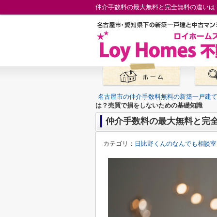
仲介手数料の最大無料と完全無料の違いは
名古屋市の仲介手数料無料の新築一戸建
は？売買で損をしないための基礎知識
仲介手数料の最大無料と完
カテゴリ：
日比野くんのなんでも相談室