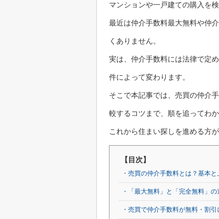
マンションや一戸建ての購入を検
最近は仲介手数料最大無料や仲介
くありません。
実は、仲介手数料には法律で定め
件によって変わります。
そこで本記事では、売買の仲介手
較するコツまで、順を追ってわか
これから住まい探しを進める方が
【目次】
・売買の仲介手数料とは？基本と
・「最大無料」と「完全無料」の
・売買で仲介手数料が無料・割引