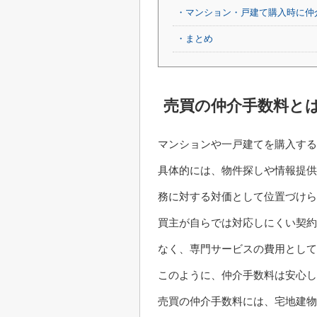
・マンション・戸建て購入時に仲
・まとめ
売買の仲介手数料と
マンションや一戸建てを購入す
具体的には、物件探しや情報提供
務に対する対価として位置づけら
買主が自らでは対応しにくい契約
なく、専門サービスの費用とし
このように、仲介手数料は安心
売買の仲介手数料には、宅地建物