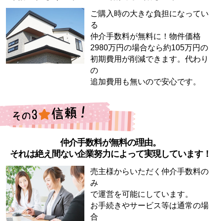
ご購入時の大きな負担になってい
る
仲介手数料が無料に！物件価格
2980万円の場合なら約105万円の
初期費用が削減できます。代わり
の
追加費用も無いので安心です。
仲介手数料が無料の理由。
それは絶え間ない企業努力によって実現しています！
売主様からいただく仲介手数料の
み
で運営を可能にしています。
お手続きやサービス等は通常の場
合