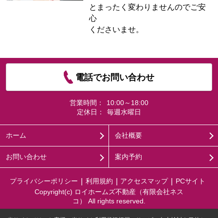
とまったく変わりませんのでご安
心
くださいませ。
電話でお問い合わせ
営業時間：
10:00～18:00
定休日：
毎週水曜日
ホーム
会社概要
お問い合わせ
案内予約
プライバシーポリシー
利用規約
アクセスマップ
PCサイト
Copyright(c) ロイホームズ不動産（有限会社ネス
コ） All rights reserved.