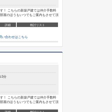
す！ こちらの新築戸建ては仲介手数料
部屋のほうもいつでもご案内もさせて頂
詳細
検討リスト
問い合わせはこちら
歩3分
す！ こちらの新築戸建ては仲介手数料
部屋のほうもいつでもご案内もさせて頂