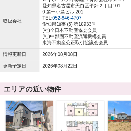
愛知県名古屋市天白区平針２丁目101
0 第一小島ビル 201
TEL:
052-846-4707
取扱会社
愛知県知事 (6) 第18933号
(社)全日本不動産協会会員
(社)中部圏不動産流通機構会員
東海不動産公正取引協議会会員
情報更新日
2026年08月08日
更新予定日
2026年08月22日
エリアの近い物件