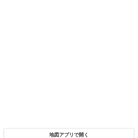
地図アプリで開く