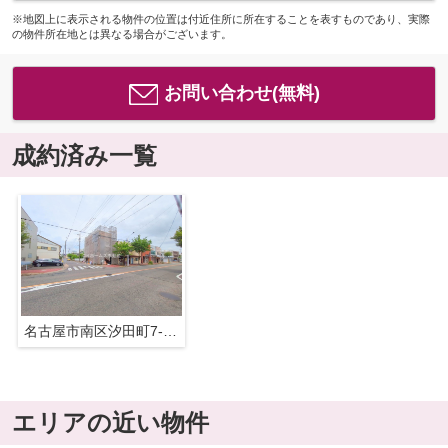
※地図上に表示される物件の位置は付近住所に所在することを表すものであり、実際
の物件所在地とは異なる場合がございます。
お問い合わせ(無料)
成約済み一覧
名古屋市南区汐田町7-16『仲介料無料』新築戸建て
エリアの近い物件