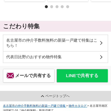
こだわり特集
名古屋市の仲介手数料無料の新築一戸建て特集はこ
ちら！
代表日比野のおすすめ物件特集
メールで共有する
LINEで共有する
ページトップへ
名古屋市の仲介手数料無料の新築一戸建て情報
>
物件カタログ
>
名古屋市南区
汐田町7-16『仲介料無料』新築戸建て