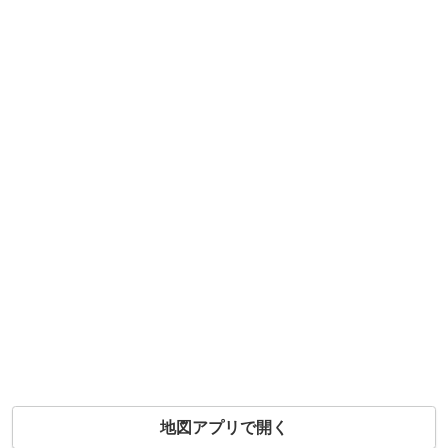
地図アプリで開く