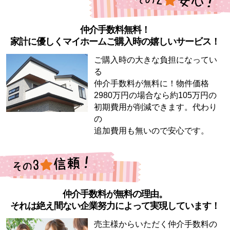
仲介手数料無料！
家計に優しくマイホームご購入時の嬉しいサービス！
ご購入時の大きな負担になってい
る
仲介手数料が無料に！物件価格
2980万円の場合なら約105万円の
初期費用が削減できます。代わり
の
追加費用も無いので安心です。
仲介手数料が無料の理由。
それは絶え間ない企業努力によって実現しています！
売主様からいただく仲介手数料の