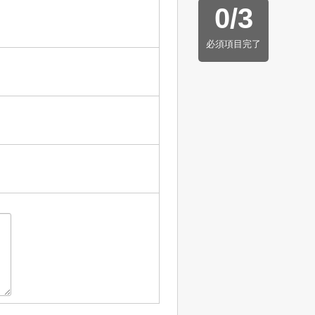
0
/
3
必須項目完了