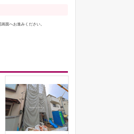
認画面へお進みください。