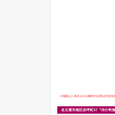
※地図上に表示される物件の位置は付近住
名古屋市南区赤坪町37『仲介料