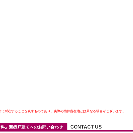
所に所在することを表すものであり、実際の物件所在地とは異なる場合がございます。
CONTACT US
無料』新築戸建てへのお問い合わせ