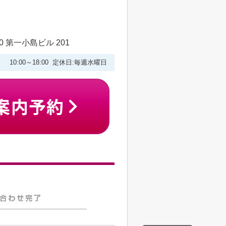
 第一小島ビル 201
10:00～18:00 定休日:毎週水曜日