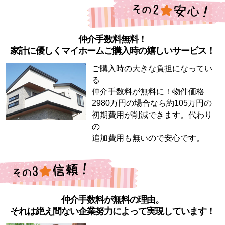
仲介手数料無料！
家計に優しくマイホームご購入時の嬉しいサービス！
ご購入時の大きな負担になってい
る
仲介手数料が無料に！物件価格
2980万円の場合なら約105万円の
初期費用が削減できます。代わり
の
追加費用も無いので安心です。
仲介手数料が無料の理由。
それは絶え間ない企業努力によって実現しています！