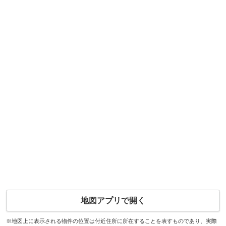
地図アプリで開く
※地図上に表示される物件の位置は付近住所に所在することを表すものであり、実際