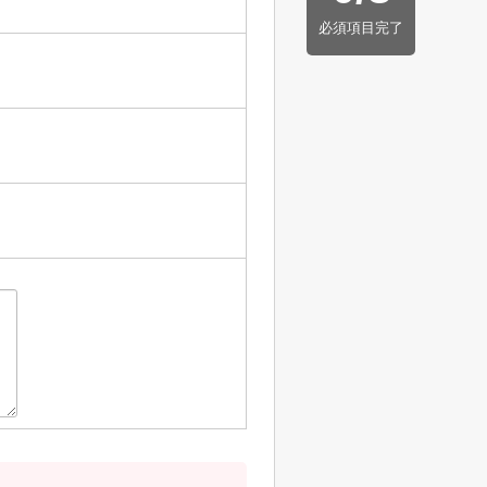
必須項目完了