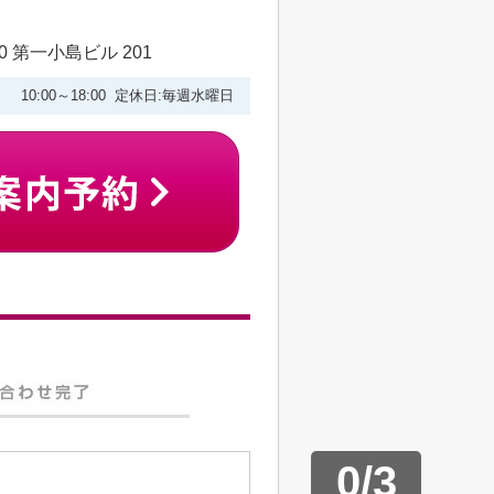
 第一小島ビル 201
10:00～18:00 定休日:毎週水曜日
0
/
3