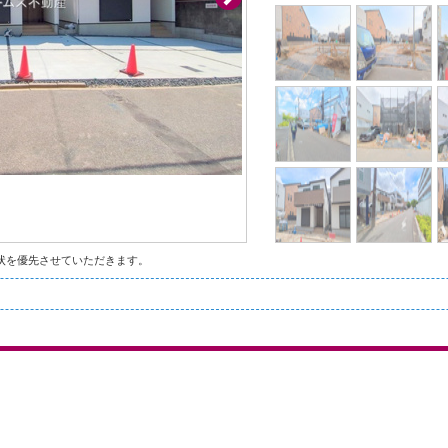
状を優先させていただきます。