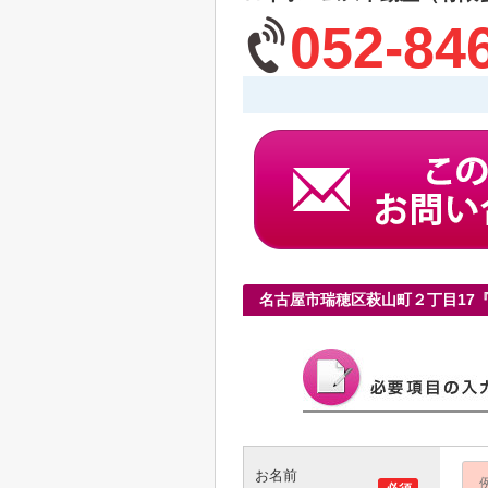
052-84
名古屋市瑞穂区萩山町２丁目17
お名前