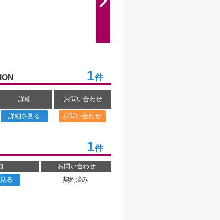
1
件
ION
詳細
お問い合わせ
詳細を見る
お問い合わせ
1
件
細
お問い合わせ
見る
契約済み