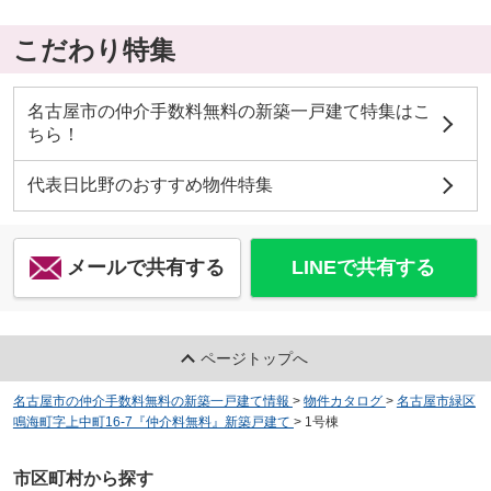
こだわり特集
名古屋市の仲介手数料無料の新築一戸建て特集はこ
ちら！
代表日比野のおすすめ物件特集
メールで共有する
LINEで共有する
ページトップへ
名古屋市の仲介手数料無料の新築一戸建て情報
>
物件カタログ
>
名古屋市緑区
鳴海町字上中町16-7『仲介料無料』新築戸建て
>
1号棟
市区町村から探す