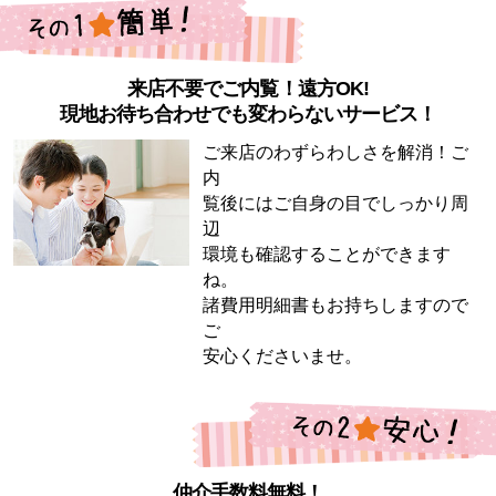
来店不要でご内覧！遠方OK!
現地お待ち合わせでも変わらないサービス！
ご来店のわずらわしさを解消！ご
内
覧後にはご自身の目でしっかり周
辺
環境も確認することができます
ね。
諸費用明細書もお持ちしますので
ご
安心くださいませ。
仲介手数料無料！