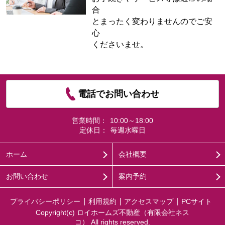
合
とまったく変わりませんのでご安
心
くださいませ。
電話でお問い合わせ
営業時間：
10:00～18:00
定休日：
毎週水曜日
ホーム
会社概要
お問い合わせ
案内予約
プライバシーポリシー
利用規約
アクセスマップ
PCサイト
Copyright(c) ロイホームズ不動産（有限会社ネス
コ） All rights reserved.