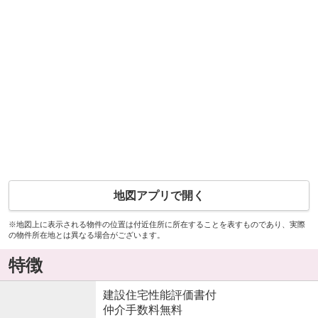
地図アプリで開く
※地図上に表示される物件の位置は付近住所に所在することを表すものであり、実際
の物件所在地とは異なる場合がございます。
特徴
建設住宅性能評価書付
仲介手数料無料