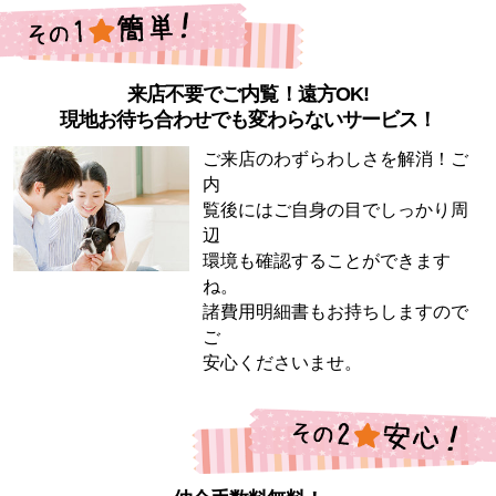
来店不要でご内覧！遠方OK!
現地お待ち合わせでも変わらないサービス！
ご来店のわずらわしさを解消！ご
内
覧後にはご自身の目でしっかり周
辺
環境も確認することができます
ね。
諸費用明細書もお持ちしますので
ご
安心くださいませ。