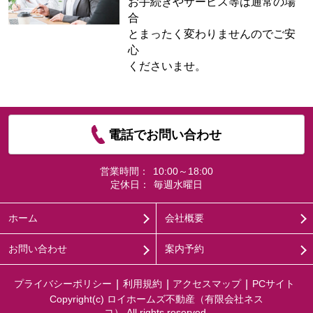
お手続きやサービス等は通常の場
合
とまったく変わりませんのでご安
心
くださいませ。
電話でお問い合わせ
営業時間：
10:00～18:00
定休日：
毎週水曜日
ホーム
会社概要
お問い合わせ
案内予約
プライバシーポリシー
利用規約
アクセスマップ
PCサイト
Copyright(c) ロイホームズ不動産（有限会社ネス
コ） All rights reserved.