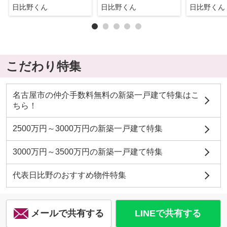
日比野くん
日比野くん
日比野くん
こだわり特集
名古屋市の仲介手数料無料の新築一戸建て特集はこ
ちら！
2500万円～3000万円の新築一戸建て特集
3000万円～3500万円の新築一戸建て特集
代表日比野のおすすめ物件特集
メールで共有する
LINEで共有する