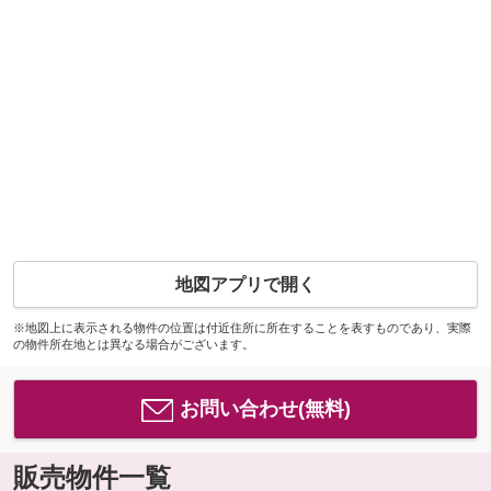
地図アプリで開く
※地図上に表示される物件の位置は付近住所に所在することを表すものであり、実際
の物件所在地とは異なる場合がございます。
お問い合わせ(無料)
販売物件一覧