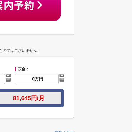
ものではございません。
頭金：