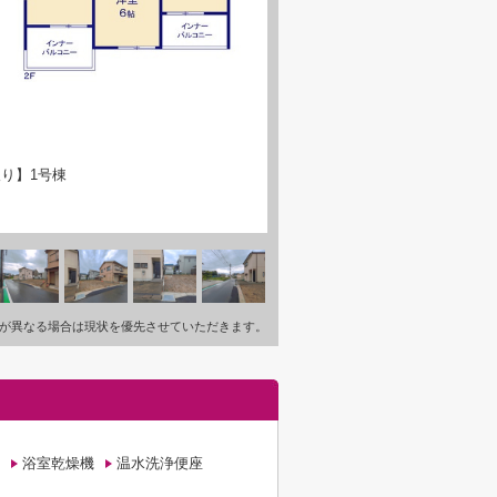
り】1号棟
が異なる場合は現状を優先させていただきます。
浴室乾燥機
温水洗浄便座