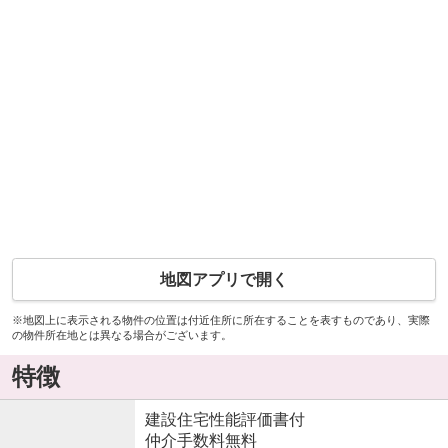
地図アプリで開く
※地図上に表示される物件の位置は付近住所に所在することを表すものであり、実際
の物件所在地とは異なる場合がございます。
特徴
建設住宅性能評価書付
仲介手数料無料