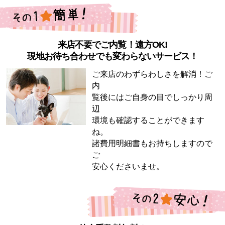
来店不要でご内覧！遠方OK!
現地お待ち合わせでも変わらないサービス！
ご来店のわずらわしさを解消！ご
内
覧後にはご自身の目でしっかり周
辺
環境も確認することができます
ね。
諸費用明細書もお持ちしますので
ご
安心くださいませ。