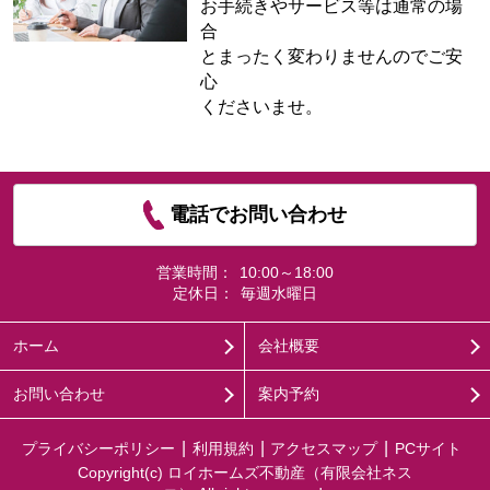
お手続きやサービス等は通常の場
合
とまったく変わりませんのでご安
心
くださいませ。
電話でお問い合わせ
営業時間：
10:00～18:00
定休日：
毎週水曜日
ホーム
会社概要
お問い合わせ
案内予約
プライバシーポリシー
利用規約
アクセスマップ
PCサイト
Copyright(c) ロイホームズ不動産（有限会社ネス