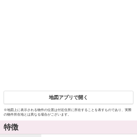
地図アプリで開く
※地図上に表示される物件の位置は付近住所に所在することを表すものであり、実際
の物件所在地とは異なる場合がございます。
特徴