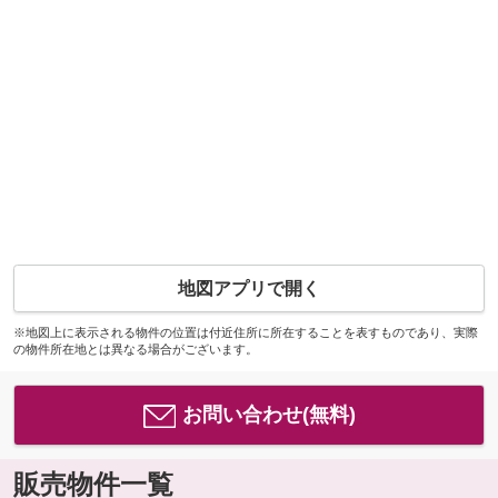
地図アプリで開く
※地図上に表示される物件の位置は付近住所に所在することを表すものであり、実際
の物件所在地とは異なる場合がございます。
お問い合わせ(無料)
販売物件一覧