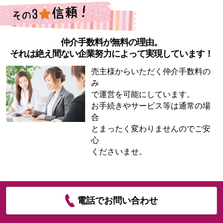
仲介手数料が無料の理由。
それは絶え間ない企業努力によって実現しています！
売主様からいただく仲介手数料の
み
で運営を可能にしています。
お手続きやサービス等は通常の場
合
とまったく変わりませんのでご安
心
くださいませ。
電話でお問い合わせ