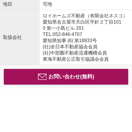
地目
宅地
ロイホームズ不動産（有限会社ネスコ）
愛知県名古屋市天白区平針２丁目101
0 第一小島ビル 201
TEL:052-846-4707
取扱会社
愛知県知事 (6) 第18933号
(社)全日本不動産協会会員
(社)中部圏不動産流通機構会員
東海不動産公正取引協議会会員
お問い合わせ(無料)