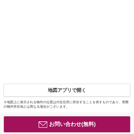
地図アプリで開く
※地図上に表示される物件の位置は付近住所に所在することを表すものであり、実際
の物件所在地とは異なる場合がございます。
お問い合わせ(無料)