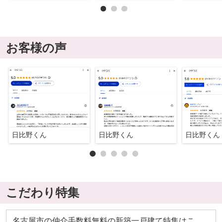
お客様の声
日比野くん
日比野くん
日比野くん
こだわり特集
名古屋市の仲介手数料無料の新築一戸建て特集はこ