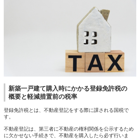
新築一戸建て購入時にかかる登録免許税の
概要と軽減措置前の税率
登録免許税とは、不動産登記をする際に課される国税で
す。
不動産登記は、第三者に不動産の権利関係を公示するため
に欠かせない手続きで、不動産を購入したら必ず行いま