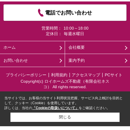
電話でお問い合わせ
営業時間：
10:00～18:00
定休日：
毎週水曜日
ホーム
会社概要
お問い合わせ
案内予約
プライバシーポリシー
利用規約
アクセスマップ
PCサイト
Copyright(c) ロイホームズ不動産（有限会社ネス
コ） All rights reserved.
当サイトでは、お客様の当サイト利用状況把握、サービス向上検討を目的と
して、クッキー（Cookie）を使用しています。
詳しくは、当社の
「Cookieの取扱いについて」
をご確認ください。
閉じる