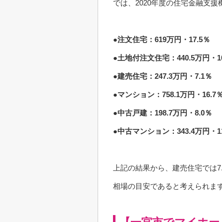
では、2020年度の住宅金融支
●注文住宅：619万円・17.5％
●土地付注文住宅：440.5万円・10
●建売住宅：247.3万円・7.1％
●マンション：758.1万円・16.7
●中古戸建：198.7万円・8.0％
●中古マンション：343.4万円・11
上記の結果から、建売住宅では7
相場の目安であると考えられま