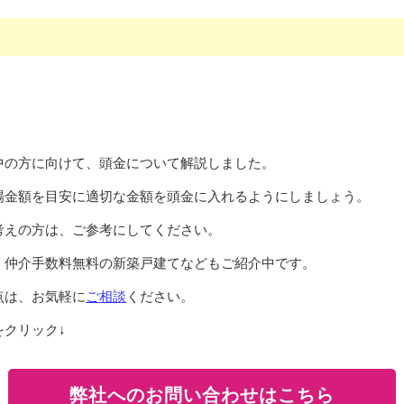
中の方に向けて、頭金について解説しました。
場金額を目安に適切な金額を頭金に入れるようにしましょう。
考えの方は、ご参考にしてください。
、仲介手数料無料の新築戸建てなどもご紹介中です。
点は、お気軽に
ご相談
ください。
クリック↓
弊社へのお問い合わせはこちら