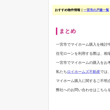
おすすめ物件情報｜
一宮市の戸建一覧
まとめ
一宮市でマイホーム購入を検討
住宅ローンを利用する際は、相
一宮市でマイホームの購入をお
私たち
ロイホームズ不動産
では
マイホーム購入に関するご不明
弊社へのお問い合わせはこちらを