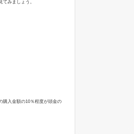
を見てみましょう。
の購入金額の10％程度が頭金の