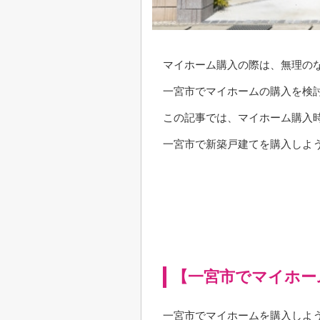
マイホーム購入の際は、無理の
一宮市でマイホームの購入を検
この記事では、マイホーム購入
一宮市で新築戸建てを購入しよ
【一宮市でマイホー
一宮市でマイホームを購入しよ