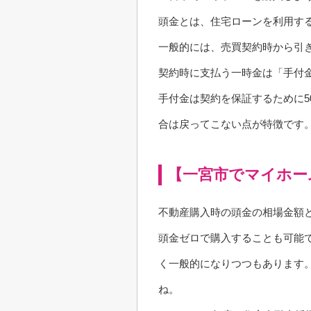
頭金とは、住宅ローンを利用す
一般的には、売買契約時から引
契約時に支払う一時金は「手付
手付金は契約を保証するために5
合は戻ってこない点が特徴です
【一宮市でマイホー
不動産購入時の頭金の相場金額
頭金ゼロで購入することも可能
く一般的になりつつもあります
ね。